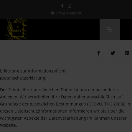
info@le-east.at
Erklärung zur Informationspflicht
(Datenschutzerklärung)
Der Schutz Ihrer persönlichen Daten ist uns ein besonderes
Anliegen. Wir verarbeiten Ihre Daten daher ausschließlich auf
Grundlage der gesetzlichen Bestimmungen (DSGVO, TKG 2003). In
diesen Datenschutzinformationen informieren wir Sie über die
wichtigsten Aspekte der Datenverarbeitung im Rahmen unserer
Website.